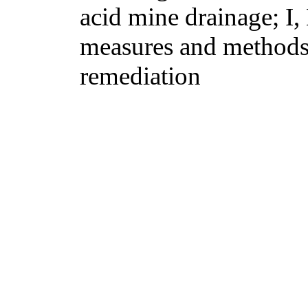
acid mine drainage; I,
measures and methods 
remediation